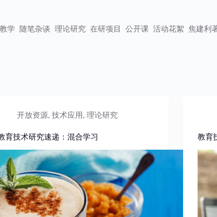
教学
随笔杂谈
理论研究
在研项目
公开课
活动花絮
焦建利
开放资源
,
技术应用
,
理论研究
教育技术研究速递：混合学习
教育