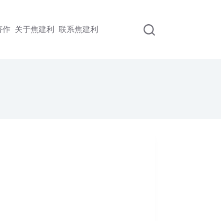
著作
关于焦建利
联系焦建利