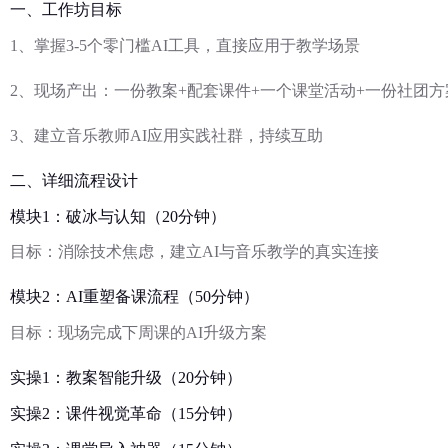
一、工作坊目标
1、掌握3-5个零门槛AI工具，直接应用于教学场景
2、现场产出：一份教案+配套课件+一个课堂活动+一份社团方
3、建立音乐教师AI应用实践社群，持续互助
二、详细流程设计
模块1：破冰与认知（20分钟）
目标：消除技术焦虑，建立AI与音乐教学的真实连接
模块2：AI重塑备课流程（50分钟）
目标：现场完成下周课的AI升级方案
实操1：教案智能升级（20分钟）
实操2：课件视觉革命（15分钟）