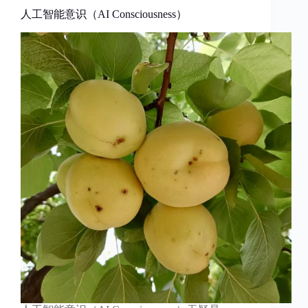
人工智能意识（AI Consciousness）