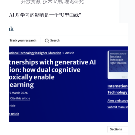
开放资源
,
技术应用
,
理论研究
AI 对学习的影响是一个“U型曲线”