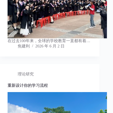
在过去100年来，全球的学校教育一直都有着…
焦建利
2026 年 6 月 2 日
理论研究
重新设计你的学习流程