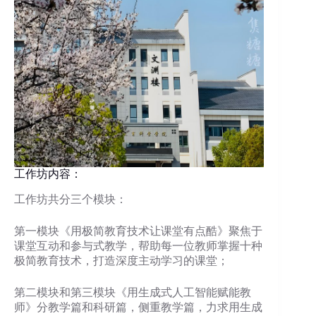
工作坊内容：
工作坊共分三个模块：
第一模块《用极简教育技术让课堂有点酷》聚焦于
课堂互动和参与式教学，帮助每一位教师掌握十种
极简教育技术，打造深度主动学习的课堂；
第二模块和第三模块《用生成式人工智能赋能教
师》分教学篇和科研篇，侧重教学篇，力求用生成