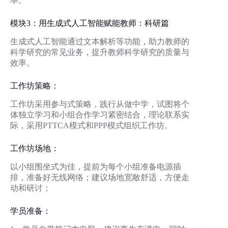
率。
模块3：用生成式人工智能赋能教师：科研篇
生成式人工智能通过文本解析等功能，助力教师的
科学研究的常见业务，提升教师科学研究的质量与
效率。
工作坊策略：
工作坊采用参与式策略，践行从做中学，试图将个
体独立学习和小组合作学习紧密结合，理论联系实
际，采用PTTCA模式和PPP模式组织工作坊。
工作坊场地：
以小组围坐式为佳，提前为每个小组准备电源插
排，准备好无线网络；建议场地宽敞舒适，方便走
动和研讨；
学员准备：