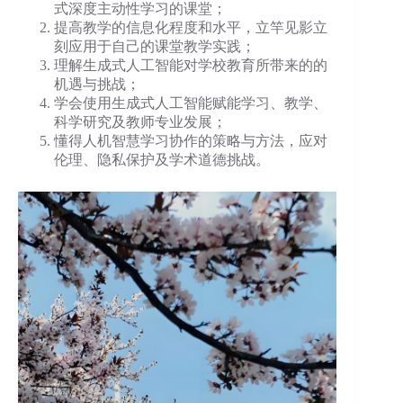
式深度主动性学习的课堂；
提高教学的信息化程度和水平，立竿见影立
刻应用于自己的课堂教学实践；
理解生成式人工智能对学校教育所带来的的
机遇与挑战；
学会使用生成式人工智能赋能学习、教学、
科学研究及教师专业发展；
懂得人机智慧学习协作的策略与方法，应对
伦理、隐私保护及学术道德挑战。