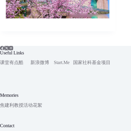
Useful Links
课堂有点酷
新浪微博
Start.Me
国家社科
基金项目
Memories
焦建利教授活动花絮
Contact