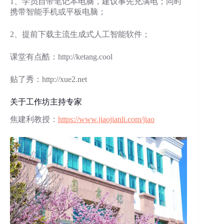
1、学员自带笔记本电脑，建议事先充满电；同时
携带智能手机或平板电脑；
2、提前下载主流生成式人工智能软件；
课堂有点酷：http://ketang.cool
贴了秀：http://xue2.net
关于工作坊主持专家
焦建利教授：
https://www.jiaojianli.com/jiao