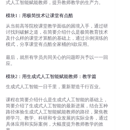
式人工智能赋能教师，提升教师教学的生产力。
模块1：用极简技术让课堂有点酷
从当前高等院校课堂教学面临的困境入手，通过研
讨找到破解之道，在简要介绍什么是极简教育技术
及什么样的课堂才算酷的基础上，通过示例演练的
模式，分享课堂有点酷全家桶的9款应用。
最后，就所有学员共同关心的问题即兴予以一一回
应。
模块2：用生成式人工智能赋能教师：教学篇
生成式人工智能一日千里，重新塑造千行百业。
课程在简要介绍什么是生成式人工智能的基础上，
简要介绍了生成式人工智能的最新进展，结合五种
路径体验生成式人工智能赋能教师的路径，聚焦教
师学习、教学、科研和专业发展的实际业务，通过
具体应用和实际案例，大幅度提升教师教学的效