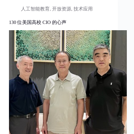
人工智能教育
,
开放资源
,
技术应用
130 位美国高校 CIO 的心声