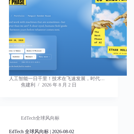
人工智能一日千里！技术在飞速发展，时代…
焦建利
2026 年 8 月 2 日
EdTech全球风向标
EdTech 全球风向标 | 2026-08-02