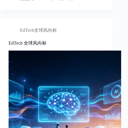
EdTech全球风向标
EdTech 全球风向标