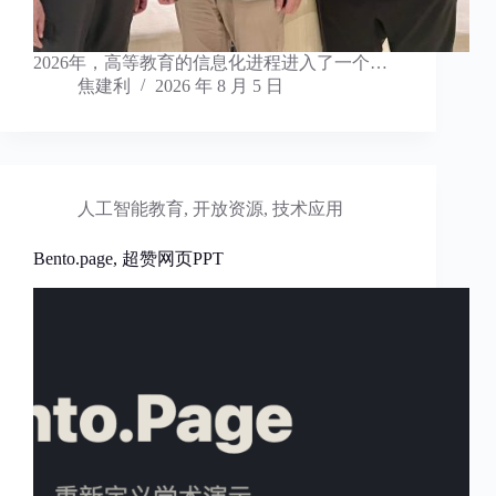
2026年，高等教育的信息化进程进入了一个…
焦建利
2026 年 8 月 5 日
人工智能教育
,
开放资源
,
技术应用
Bento.page, 超赞网页PPT