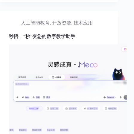
人工智能教育
,
开放资源
,
技术应用
秒悟，“秒”变您的数字教学助手