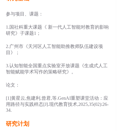
参与项目、课题：
1.国社科重大课题《 新一代人工智能对教育的影响
研究》子课题1；
2.广州市《天河区人工智能助推教师队伍建设项
目》；
3.认知智能全国重点实验室开放课题《生成式人工
智能赋能学术写作的策略研究》。
论文：
[1]黄星云,焦建利,曾君,等.GenAI重塑课堂活动：应
用路径与实践样态[J].现代教育技术,2025,35(02):26-
34.
研究计划