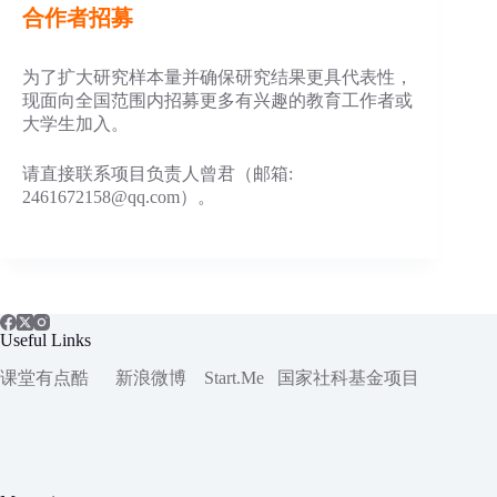
合作者招募
为了扩大研究样本量并确保研究结果更具代表性，
现面向全国范围内招募更多有兴趣的教育工作者或
大学生加入。
请直接联系项目负责人曾君（邮箱:
2461672158@qq.com）。
Useful Links
课堂有点酷
新浪微博
Start.Me
国家社科
基金项目