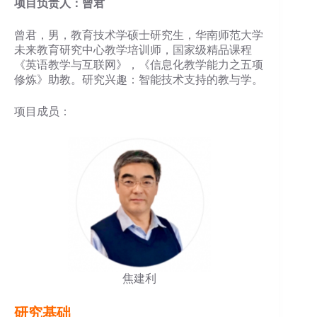
项目负责人：曾君
曾君，男，教育技术学硕士研究生，华南师范大学
未来教育研究中心教学培训师，国家级精品课程
《英语教学与互联网》，《信息化教学能力之五项
修炼》助教。研究兴趣：智能技术支持的教与学。
项目成员：
焦建利
研究基础