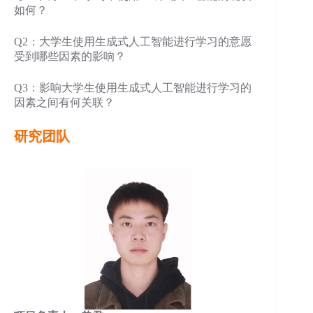
如何？
Q2：大学生使用生成式人工智能进行学习的意愿
受到哪些因素的影响？
Q3：影响大学生使用生成式人工智能进行学习的
因素之间有何关联？
研究团队