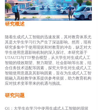
研究概述
随着生成式人工智能的迅速发展，其对教育体系尤
其是大学生学习行为产生了深远影响。然而，现有
研究多集中于使用现状和对教育的冲击，缺乏对大
学生使用意愿影响机制的深入探讨。本研究基于
UTAUT2与TTF整合模型，从大学生对生成式人工
智能的绩效期望、努力期望、社会影响等出发，结
合任务技术适配等因素，探究大学生对生成式人工
智能使用意愿及其影响因素，旨在为生成式人工智
能融入高校教学体系提供参考依据，助力教育机构
应对技术变革带来的机遇与挑战。
研究问题
Q1：大学生在学习中使用生成式人工智能的现状