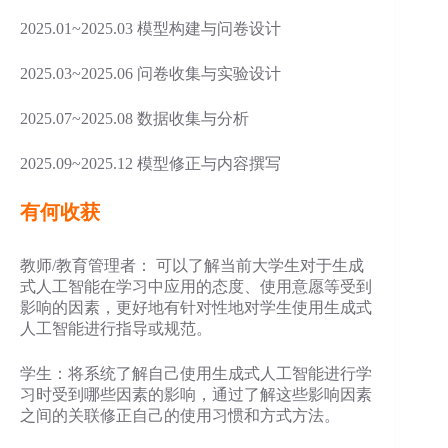
2025.01~2025.03 模型构建与问卷设计
2025.03~2025.06 问卷收集与实验设计
2025.07~2025.08 数据收集与分析
2025.09~2025.12 模型修正与内容撰写
有何收获
教师/教育管理者： 可以了解当前大学生对于生成
式人工智能在学习中应用的态度、使用意愿等受到
影响的因素，更好地有针对性地对学生使用生成式
人工智能进行指导或规范。
学生：将系统了解自己使用生成式人工智能进行学
习时受到哪些因素的影响，通过了解这些影响因素
之间的关联修正自己的使用习惯和方式方法。