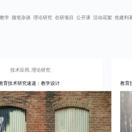
教学
随笔杂谈
理论研究
在研项目
公开课
活动花絮
焦建利
技术应用
,
理论研究
教育技术研究速递：教学设计
教育