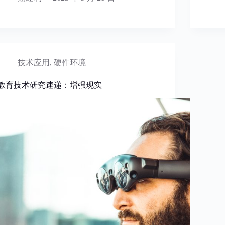
技术应用
,
硬件环境
教育技术研究速递：增强现实