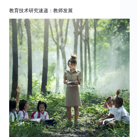
教育技术研究速递：教师发展