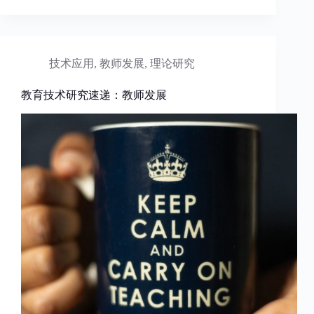
技术应用
,
教师发展
,
理论研究
教育技术研究速递：教师发展