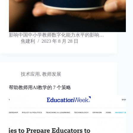
影响中国中小学教师数字化能力水平的影响…
焦建利
2023 年 8 月 28 日
技术应用
,
教师发展
​帮助教师用AI教学的 7 个策略