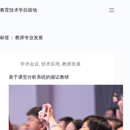
跳
过
教育技术学自留地
内
容
标签：
教师专业发展
学术会议
,
技术应用
,
教师发展
基于课堂分析系统的循证教研