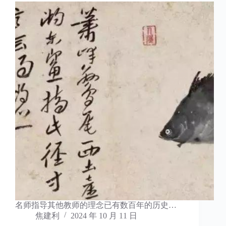
名师指导其他教师的理念已有数百年的历史…
焦建利
2024 年 10 月 11 日