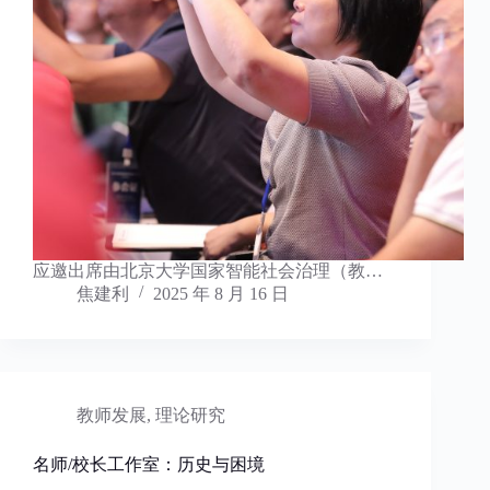
应邀出席由北京大学国家智能社会治理（教…
焦建利
2025 年 8 月 16 日
教师发展
,
理论研究
名师/校长工作室：历史与困境