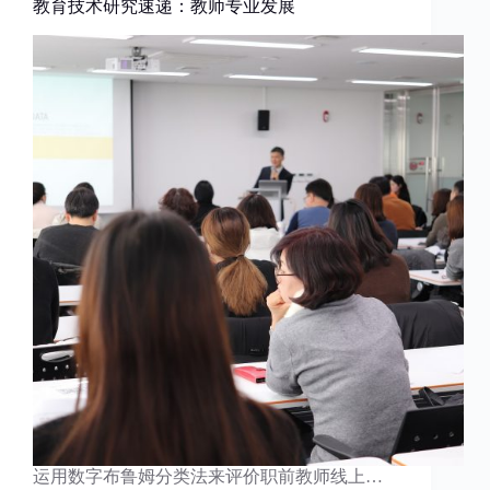
教育技术研究速递：教师专业发展
运用数字布鲁姆分类法来评价职前教师线上…