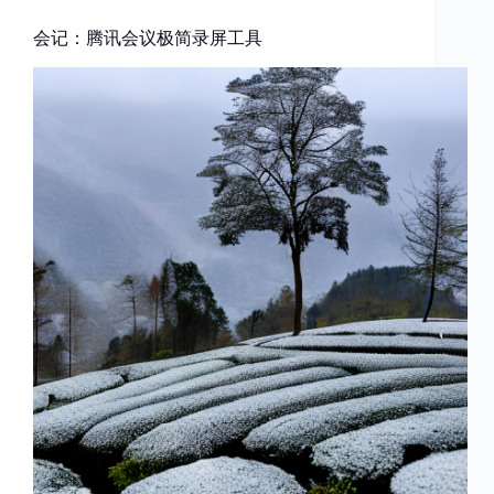
会记：腾讯会议极简录屏工具