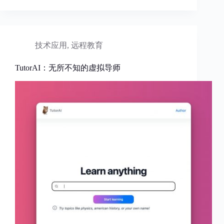
技术应用
,
远程教育
TutorAI：无所不知的虚拟导师