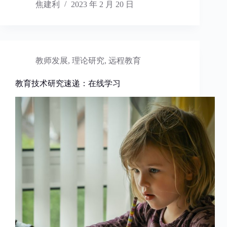
焦建利
2023 年 2 月 20 日
教师发展
,
理论研究
,
远程教育
教育技术研究速递：在线学习