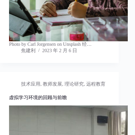
Photo by Carl Jorgensen on Unsplash 经…
焦建利
2023 年 2 月 6 日
技术应用
,
教师发展
,
理论研究
,
远程教育
虚拟学习环境的回顾与前瞻