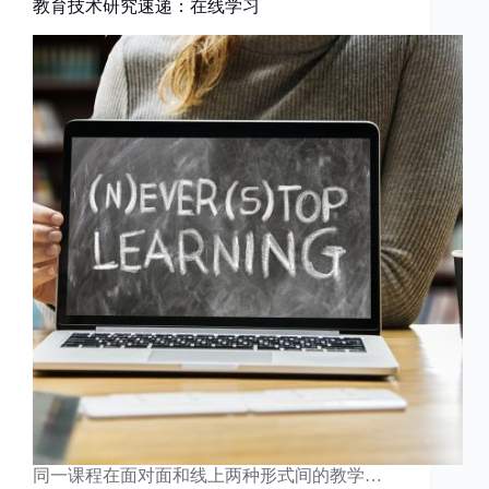
教育技术研究速递：在线学习
同一课程在面对面和线上两种形式间的教学…