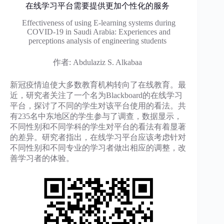
在线学习平台需要提供更加个性化的服务
Effectiveness of using E-learning systems during
COVID-19 in Saudi Arabia: Experiences and
perceptions analysis of engineering students
作者: Abdulaziz S. Alkabaa
新冠疫情迫使大多数教育机构转向了在线教育。最
近，研究者关注了一个名为Blackboard的在线学习
平台，探讨了不同的学生对该平台使用的看法。共
有235名中东地区的学生参与了调查，数据显示，
不同性别和不同学科的学生对平台的看法有着显著
的差异。研究者指出，在线学习平台应该考虑针对
不同性别和不同专业的学习者做出相应的调整，改
善学习者的体验。