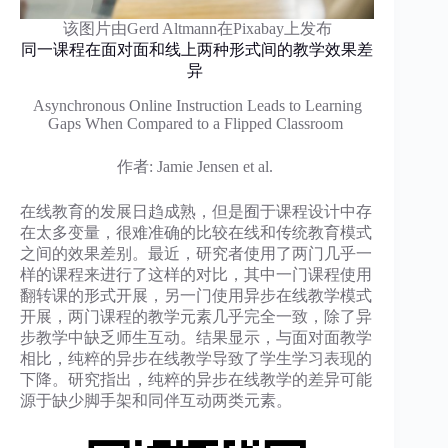
该图片由Gerd Altmann在Pixabay上发布
同一课程在面对面和线上两种形式间的教学效果差
异
Asynchronous Online Instruction Leads to Learning
Gaps When Compared to a Flipped Classroom
作者: Jamie Jensen et al.
在线教育的发展日趋成熟，但是囿于课程设计中存
在太多变量，很难准确的比较在线和传统教育模式
之间的效果差别。最近，研究者使用了两门几乎一
样的课程来进行了这样的对比，其中一门课程使用
翻转课的形式开展，另一门使用异步在线教学模式
开展，两门课程的教学元素几乎完全一致，除了异
步教学中缺乏师生互动。结果显示，与面对面教学
相比，纯粹的异步在线教学导致了学生学习表现的
下降。研究指出，纯粹的异步在线教学的差异可能
源于缺少脚手架和同伴互动两类元素。