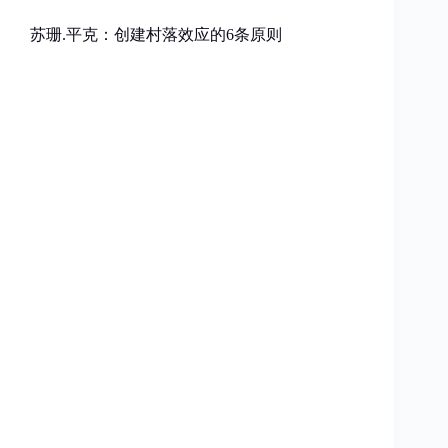
苏珊.平克：创建村落效应的6条原则