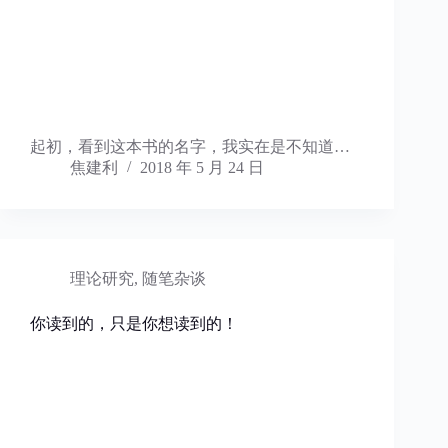
起初，看到这本书的名字，我实在是不知道…
焦建利
2018 年 5 月 24 日
理论研究
,
随笔杂谈
你读到的，只是你想读到的！