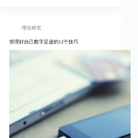
理论研究
管理好自己数字足迹的12个技巧