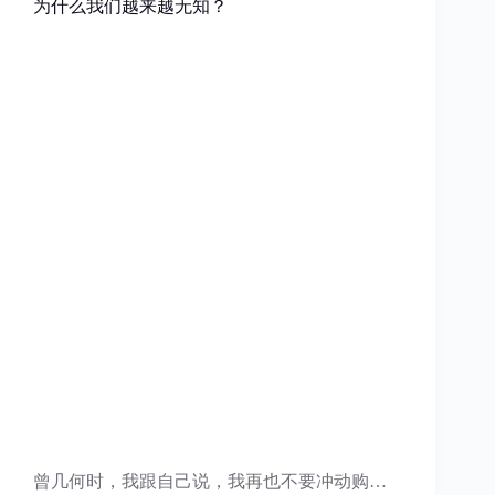
为什么我们越来越无知？
曾几何时，我跟自己说，我再也不要冲动购…