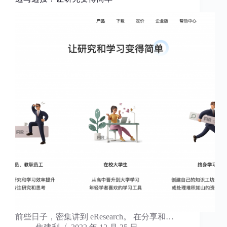
前些日子，密集讲到 eResearch。 在分享和…