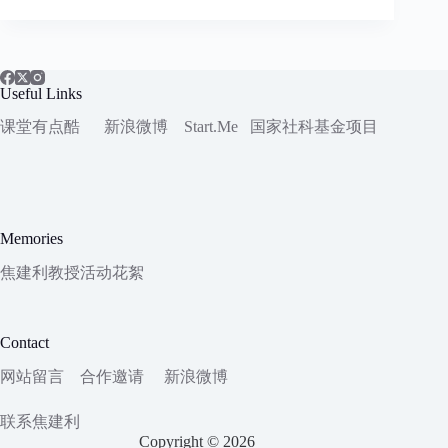
Useful Links
课堂有点酷
新浪微博
Start.Me
国家社科
基金项目
Memories
焦建利教授活动花絮
Contact
网站留言
合作邀请
新浪微博
联系焦建利
Copyright © 2026