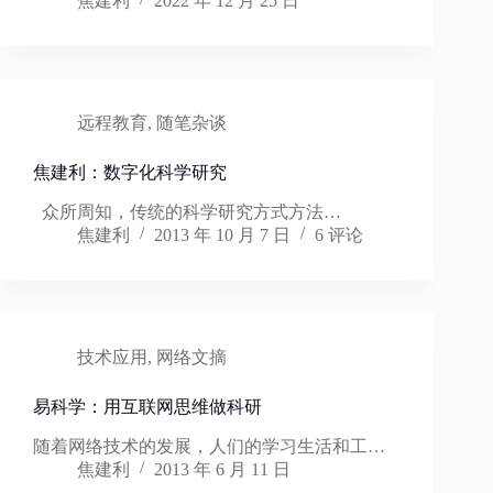
焦建利
2022 年 12 月 25 日
远程教育
,
随笔杂谈
焦建利：数字化科学研究
众所周知，传统的科学研究方式方法…
焦建利
2013 年 10 月 7 日
6 评论
技术应用
,
网络文摘
易科学：用互联网思维做科研
随着网络技术的发展，人们的学习生活和工…
焦建利
2013 年 6 月 11 日