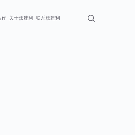
著作
关于焦建利
联系焦建利