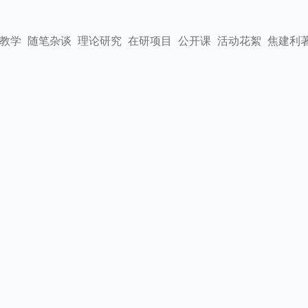
教学
随笔杂谈
理论研究
在研项目
公开课
活动花絮
焦建利