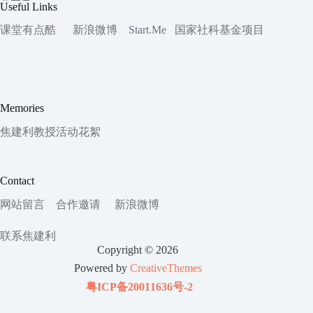
Useful Links
课堂有点酷
新浪微博
Start.Me
国家社科
基金项目
Memories
焦建利教授活动花絮
Contact
网站留言
合作邀请
新浪微博
联系焦建利
Copyright © 2026
Powered by
CreativeThemes
粤ICP备20011636号-2