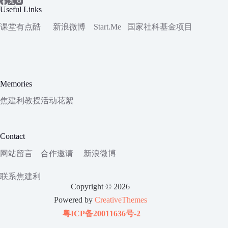
Useful Links
课堂有点酷
新浪微博
Start.Me
国家社科
基金项目
Memories
焦建利教授活动花絮
Contact
网站留言
合作邀请
新浪微博
联系焦建利
Copyright © 2026
Powered by
CreativeThemes
粤ICP备20011636号-2