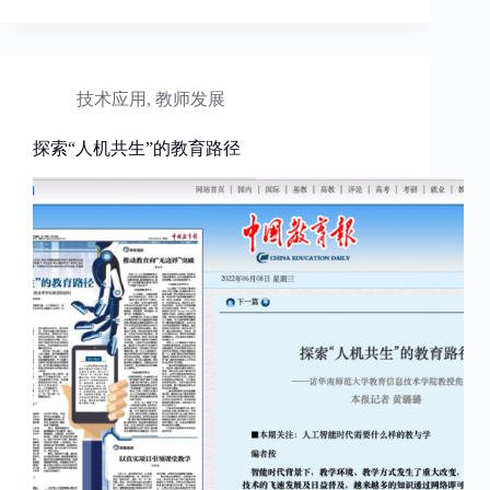
技术应用
,
教师发展
探索“人机共生”的教育路径