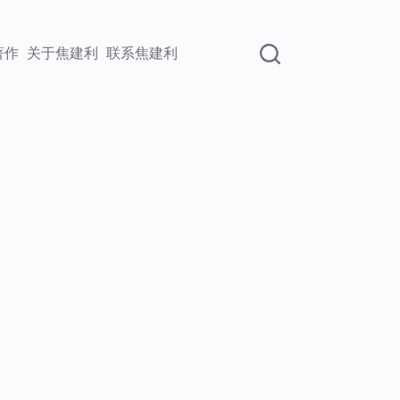
著作
关于焦建利
联系焦建利