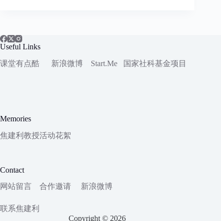
Useful Links
课堂有点酷
新浪微博
Start.Me
国家社科
基金项目
Memories
焦建利教授活动花絮
Contact
网站留言
合作邀请
新浪微博
联系焦建利
Copyright © 2026