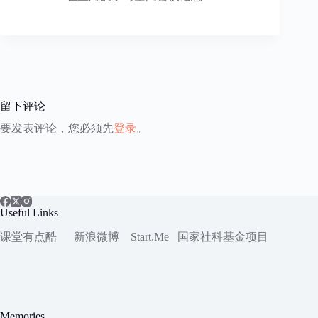
留下评论
要发表评论，您必须先
登录
。
Useful Links
课堂有点酷
新浪微博
Start.Me
国家社科
基金项目
Memories