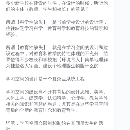
多少新学校在建设的时候，在设计的时候，听听他
们的主体（教师、学生和校长）的意见？
所谓【科学性缺失】，是当前学校设计的设计院，
往往缺乏学习科学、教育科学和教育科技的背景和
经验。
所谓【教育性缺失】，就是在学习空间的设计和建
设过程中，对教育和教学的特性体现的不充分，结
果使得不少校长和学校把【环境育人】简单地理解
为挂些名人字画、建设个地理园生物园什么的！
学习空间的设计是一个复杂巨系统工程！
学习空间的建设离不开其背后的设计思维、美学、
人体工学、建筑学、认知科学、心理学、教育学等
相关的知识和智慧的融通，尤其是在这些学习空间
背后的全新的教育理念和教育哲学。
毕竟，学习空间会限制和制约在其间所发生的活
动。