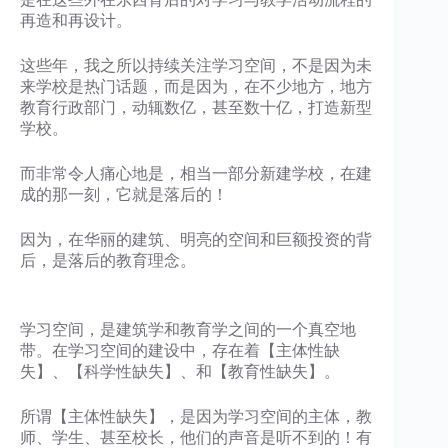
再造和再设计。
这些年，我之所以持续关注学习空间，不是因为未
来学校是热门话题，而是因为，在不少地方，地方
教育行政部门，动辄数亿，甚至数十亿，打造新型
学校。
而非常令人痛心地是，相当一部分新建学校，在建
成的那一刻，它就是落后的！
因为，在华丽的建筑、明亮的空间和巨额投资的背
后，是落后的教育理念。
学习空间，是建筑学和教育学之间的一个真空地
带。在学习空间的建设中，存在着【主体性缺
失】、【科学性缺失】、和【教育性缺失】。
所谓【主体性缺失】，是因为学习空间的主体，教
师、学生、甚至校长，他们的声音是听不到的！有