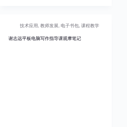
技术应用
,
教师发展
,
电子书包
,
课程教学
谢志远平板电脑写作指导课观摩笔记