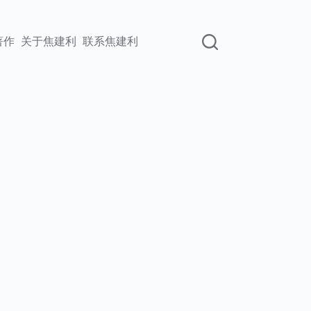
著作
关于焦建利
联系焦建利