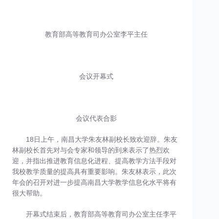
教育部高等教育司办公室李平主任
会议开幕式
会议代表合影
18日上午，南昌大学朱友林副校长致欢迎辞。朱友
林副校长首先对与会专家和领导的到来表示了热烈欢
迎，并指出推进教育信息化进程、提高教学方法手段对
我校教学质量的提高具有重要影响。朱友林表示，此次
年会的召开对进一步提高南昌大学教学信息化水平将有
很大帮助。
开幕式结束后，教育部高等教育司办公室主任李平