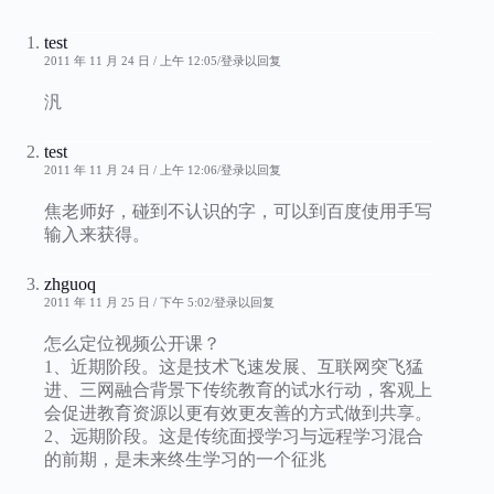
test
2011 年 11 月 24 日 / 上午 12:05
登录以回复
汎
test
2011 年 11 月 24 日 / 上午 12:06
登录以回复
焦老师好，碰到不认识的字，可以到百度使用手写
输入来获得。
zhguoq
2011 年 11 月 25 日 / 下午 5:02
登录以回复
怎么定位视频公开课？
1、近期阶段。这是技术飞速发展、互联网突飞猛
进、三网融合背景下传统教育的试水行动，客观上
会促进教育资源以更有效更友善的方式做到共享。
2、远期阶段。这是传统面授学习与远程学习混合
的前期，是未来终生学习的一个征兆