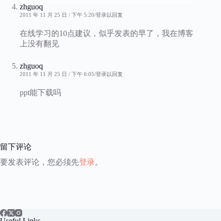
zhguoq
2011 年 11 月 25 日 / 下午 5:20
登录以回复
在线学习的10点建议，似乎发表的早了，我在博客
上没有翻见
zhguoq
2011 年 11 月 25 日 / 下午 6:05
登录以回复
ppt能下载吗
留下评论
要发表评论，您必须先
登录
。
Useful Links