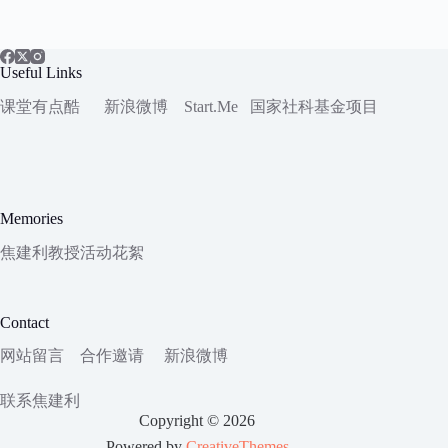
Useful Links
课堂有点酷
新浪微博
Start.Me
国家社科
基金项目
Memories
焦建利教授活动花絮
Contact
网站留言
合作邀请
新浪微博
联系焦建利
Copyright © 2026
Powered by
CreativeThemes