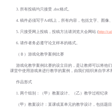
3. 所有投稿均只接受 .doc格式。
4. 稿件必须写于A4纸上，所有内容，包括文字、图像、
5. 只接受网上投稿，投稿方法请浏览大会网站 (
http://c
6. 请作者务必遵守论文样本的格式。
（Ｂ）游戏化教学案例比赛
游戏化教学案例比赛的设立目的，是让教师可以将他们
课堂中使用游戏来进行教学的案例，由我们组织来自学术
作品形式
1. 两个组别：（甲）教案设计、（乙）教学过程纪录
（甲）教案设计：某课或某单元的教学设计，包括题目