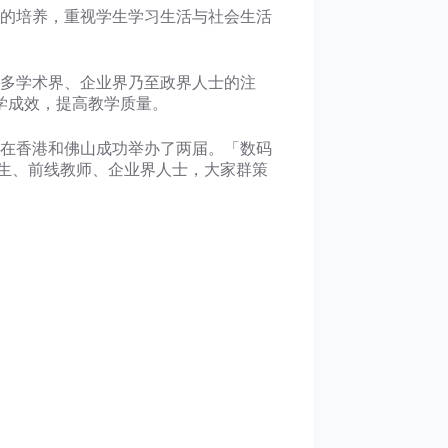
的培养，重视学生学习生活与社会生活
多学术界、企业界乃至政界人士的注
学成效，提高教学质量。
已在香港和佛山成功举办了两届。「数码
、研究生、前线教师、企业界人士，大家群策