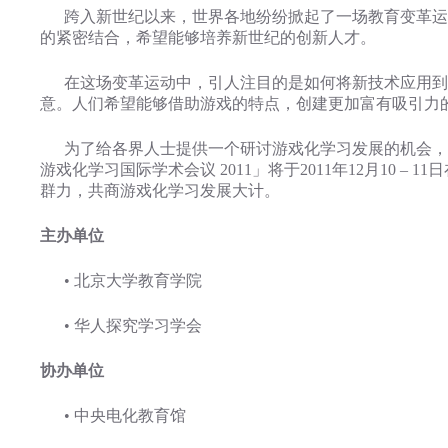
跨入新世纪以来，世界各地纷纷掀起了一场教育变革运
的紧密结合，希望能够培养新世纪的创新人才。
在这场变革运动中，引人注目的是如何将新技术应用到
意。人们希望能够借助游戏的特点，创建更加富有吸引力
为了给各界人士提供一个研讨游戏化学习发展的机会，我
游戏化学习国际学术会议 2011」将于2011年12月10
群力，共商游戏化学习发展大计。
主办单位
• 北京大学教育学院
• 华人探究学习学会
协办单位
• 中央电化教育馆