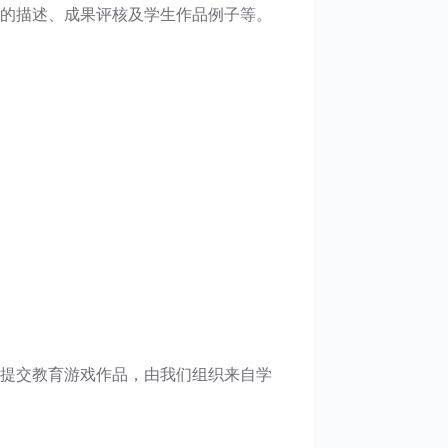
的描述、成果评核及学生作品例子等。
提交教育游戏作品，由我们组织来自学