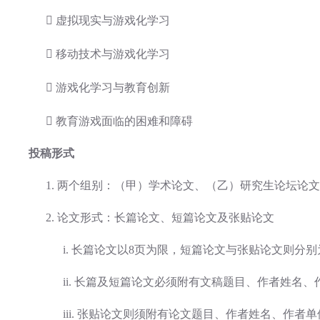
 虚拟现实与游戏化学习
 移动技术与游戏化学习
 游戏化学习与教育创新
 教育游戏面临的困难和障碍
投稿形式
1. 两个组别：（甲）学术论文、（乙）研究生论坛论文 
2. 论文形式：长篇论文、短篇论文及张贴论文
i.
长篇论文以8页为限，短篇论文与张贴论文则分别
ii.
长篇及短篇论文必须附有文稿题目、作者姓名、作
iii.
张贴论文则须附有论文题目、作者姓名、作者单