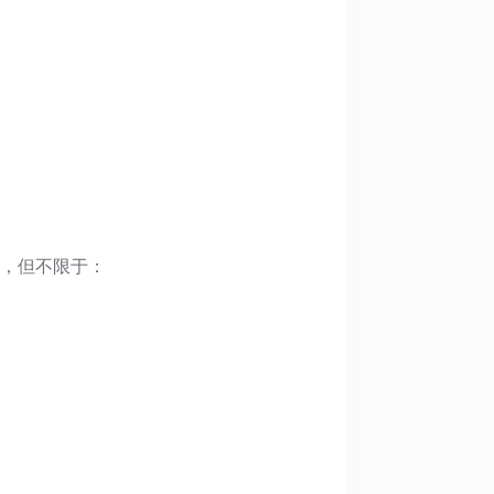
，但不限于：