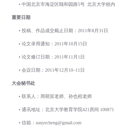
• 中国北京市海淀区颐和园路5号 北京大学校内
重要日期
• 投稿、作品成交截止日期：2011年8月31日
• 论文录用通知：2011年10月15日
• 论文修订日期：2011年11月1日
• 会议日期：2011年12月10–11日
大会秘书处
• 联系人：周萌宣老师、孙也程老师
• 通讯地址：北京大学教育学院421房间 100871
• 信箱：sunyecheng@gmail.com