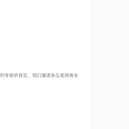
到专家的肯定。我们邀请各位老师将在