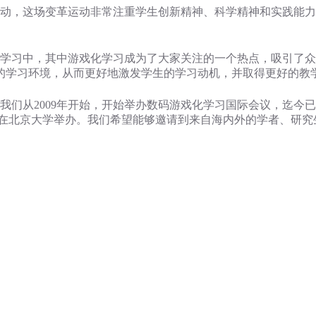
动，这场变革运动非常注重学生创新精神、科学精神和实践能力
学习中，其中游戏化学习成为了大家关注的一个热点，吸引了众
的学习环境，从而更好地激发学生的学习动机，并取得更好的教
们从2009年开始，开始举办数码游戏化学习国际会议，迄今
 – 11日在北京大学举办。我们希望能够邀请到来自海内外的学者