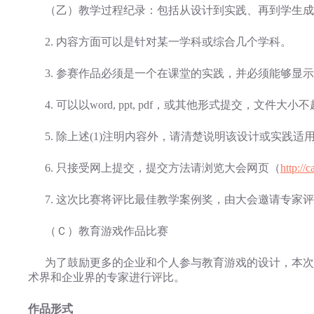
（乙）教学过程纪录：包括从设计到实践、再到学生成
2. 内容方面可以是针对某一学科或综合几个学科。
3. 参赛作品必须是一个在课堂的实践，并必须能够显
4. 可以以word, ppt, pdf，或其他形式提交，文件大小不
5. 除上述(1)注明内容外，请清楚说明该设计或实践适
6. 只接受网上提交，提交方法请浏览大会网页（
http://
7. 这次比赛将评比最佳教学案例奖，由大会邀请专家
（Ｃ）教育游戏作品比赛
为了鼓励更多的企业和个人参与教育游戏的设计，本次
术界和企业界的专家进行评比。
作品形式