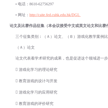
• 电话：8610-62756297
• 网址：
http://caite.fed.cuhk.edu.hk/DGL
论文及比赛作品征集（本会议接受中文或英文论文和比赛
三个征集类别︰（Ａ）论文、（Ｂ）游戏化教学案例比
（Ａ）论文
论文代表着学术研究的成果，也是促进这个领域进一步
 游戏化学习的理论研究
 教育游戏的设计与开发
 游戏化学习的应用研究
 教育游戏的评价研究