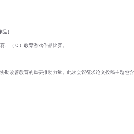
作品）
赛、（Ｃ）教育游戏作品比赛。
协助改善教育的重要推动力量。此次会议征求论文投稿主题包含