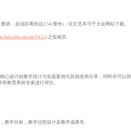
图表，必须距离纸边2.54 厘米)，论文范本可于大会网站下载。
aite.fed.cuhk.edu.hk/DGL
) 之投稿页。
精心设计的教学设计与实践案例与其他老师分享，同时亦可以得
界和教育界的专家进行评比。
，教学目标，教学过程设计及教学成果等。