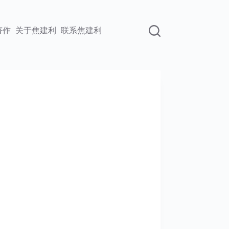
著作
关于焦建利
联系焦建利