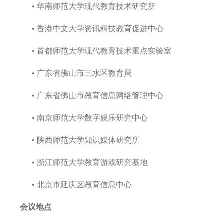
• 华南师范大学现代教育技术研究所
• 香港中文大学资讯科技教育促进中心
• 首都师范大学现代教育技术重点实验室
• 广东省佛山市三水区教育局
• 广东省佛山市教育信息网络管理中心
• 南京师范大学数字娱乐研究中心
• 陕西师范大学知识媒体研究所
• 浙江师范大学教育游戏研究基地
• 北京市延庆区教育信息中心
会议地点