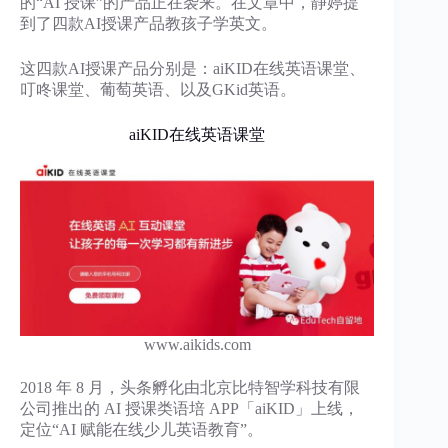
的“AI 授课”的产品正在袭来。在文章中，静婷提
到了四款AI授课产品教孩子学英文。
这四款AI授课产品分别是：aiKID在线英语课堂、
叮咚课堂、葡萄英语、以及GKid英语。
aiKID在线英语课堂
www.aikids.com
2018 年 8 月，头条孵化由北京比特智学科技有限
公司推出的 AI 授课类语培 APP「aiKID」上线，
定位“AI 赋能在线少儿英语教育”。