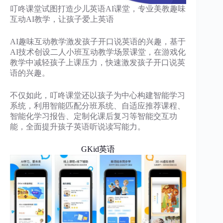
叮咚课堂试图打造少儿英语AI课堂，专业美教趣味
互动AI教学，让孩子爱上英语
AI趣味互动教学激发孩子开口说英语的兴趣，基于
AI技术创设二人小班互动教学场景课堂，在游戏化
教学中减轻孩子上课压力，快速激发孩子开口说英
语的兴趣。
不仅如此，叮咚课堂还以孩子为中心构建智能学习
系统，利用智能匹配分班系统、自适应推荐课程、
智能化学习报告、定制化课后复习等智能交互功
能，全面提升孩子英语听说读写能力。
GKid英语