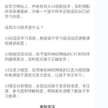
在官方网站上，声称有四大AI创新技术，实时调配
外语录播素材，为每一个孩子科学定制适应自己的
学习内容。
这四大AI技术是什么？
AI自适应学习系统，根据孩子学习状况动态调整课
程难易程度；
AI智能语音识别，给予循环神经网络的CTC时间序
列建模算法，实时提示孩子正确发音；
AI注意力模型，应用卷积神经网络的注意力模型随
时检测孩子课堂注意力变化，让孩子专注学习；
AI课后分析报告，全面总结孩子发音标准度、专注
度、参与度和理解程度，帮助家长清晰了解孩子学
习效果；
葡萄英语