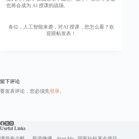
也将会成为 AI 授课的战场。
各位，人工智能来袭，对AI 授课，您怎么看？欢
迎跟帖发表！
留下评论
要发表评论，您必须先
登录
。
Useful Links
课堂有点酷
新浪微博
Start.Me
国家社科
基金项目