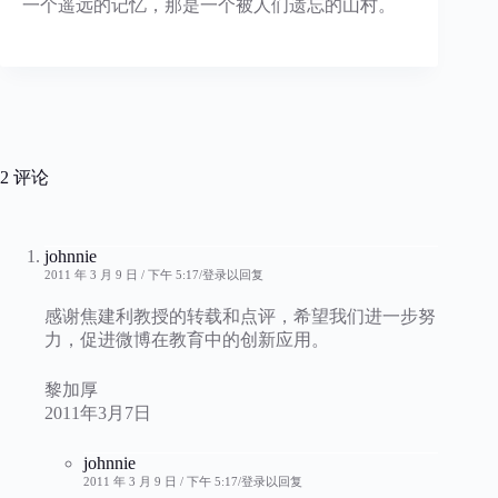
一个遥远的记忆，那是一个被人们遗忘的山村。
2 评论
johnnie
2011 年 3 月 9 日 / 下午 5:17
登录以回复
感谢焦建利教授的转载和点评，希望我们进一步努
力，促进微博在教育中的创新应用。
黎加厚
2011年3月7日
johnnie
2011 年 3 月 9 日 / 下午 5:17
登录以回复