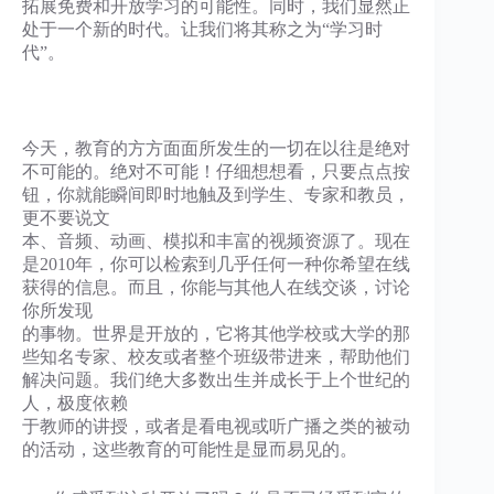
拓展免费和开放学习的可能性。同时，我们显然正
处于一个新的时代。让我们将其称之为“学习时
代”。
今天，教育的方方面面所发生的一切在以往是绝对
不可能的。绝对不可能！仔细想想看，只要点点按
钮，你就能瞬间即时地触及到学生、专家和教员，
更不要说文
本、音频、动画、模拟和丰富的视频资源了。现在
是2010年，你可以检索到几乎任何一种你希望在线
获得的信息。而且，你能与其他人在线交谈，讨论
你所发现
的事物。世界是开放的，它将其他学校或大学的那
些知名专家、校友或者整个班级带进来，帮助他们
解决问题。我们绝大多数出生并成长于上个世纪的
人，极度依赖
于教师的讲授，或者是看电视或听广播之类的被动
的活动，这些教育的可能性是显而易见的。