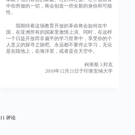
中你所做的一切，将会创造一些全新的身份和可能
性。
我期待着这场教育开放的革命将会如何在中
国，在亚洲所有的国家里激情上演。同时，在这样
一个日益开放而非扁平的学习世界中，享受你的个
人意义的探寻之旅吧。永远都不要停止学习，无论
是在陆地上，在海洋里，或者是在天空中。
柯蒂斯 J.邦克
2010年12月21日于印第安纳大学
11 评论