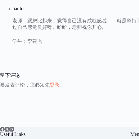
jianfei
老师，跟您比起来，觉得自己没有成就感啦……就是坚持下
过自己感觉良好呀。哈哈，老师祝你开心。
学生：李建飞
留下评论
要发表评论，您必须先
登录
。
Useful Links
Mem