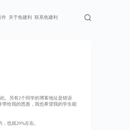
著作
关于焦建利
联系焦建利
。
此。另有2个同学的博客地址是错误
作带给我的恩惠，我也希望我的学生能
，也就20%左右。