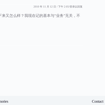
2010 年 11 月 12 日 / 下午 2:05
登录以回复
来又怎么样？我现在记的基本与“业务”无关，不
ories
Contact