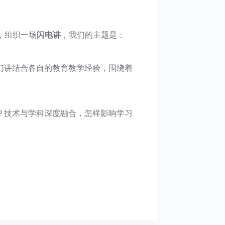
，组织一场
闪电讲
，我们的主题是：
们讲结合各自的教育教学经验，围绕着
？技术与学科深度融合，怎样影响学习