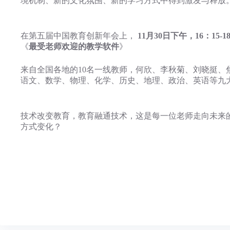
境机制、新的文化氛围、新的学习方式中得到激发与释放
在第五届中国教育创新年会上，
11月30日下午，16：15
《
最受老师欢迎的教学软件
》
来自全国各地的10名一线教师，何欣、李秋菊、刘晓挺
语文、数学、物理、化学、历史、地理、政治、英语等九
技术改变教育，教育融通技术，这是每一位老师走向未来
方式变化？