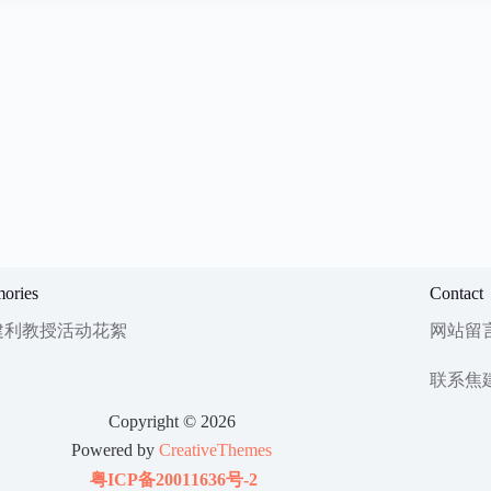
ories
Contact
建利教授活动花絮
网站留
联系焦
Copyright © 2026
Powered by
CreativeThemes
粤ICP备20011636号-2