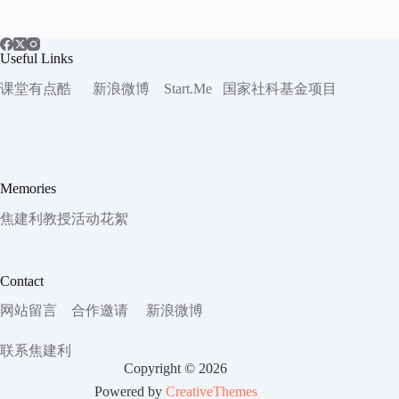
Useful Links
课堂有点酷
新浪微博
Start.Me
国家社科
基金项目
Memories
焦建利教授活动花絮
Contact
网站留言
合作邀请
新浪微博
联系焦建利
Copyright © 2026
Powered by
CreativeThemes