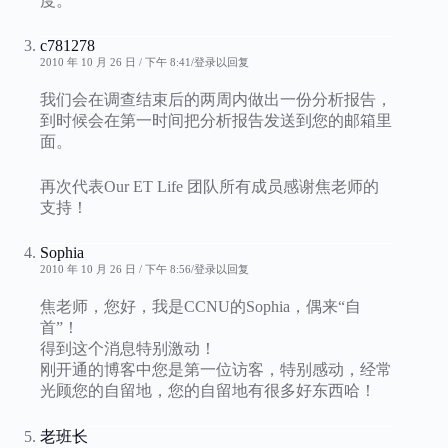
度。
c781278
2010 年 10 月 26 日 / 下午 8:41
登录以回复
我们会在调查结束后的两周内做出一份分析报告，
到时候会在第一时间把分析报告发送到您的邮箱里
面。
再次代表Our ET Life 团队所有成员感谢焦老师的
支持！
Sophia
2010 年 10 月 26 日 / 下午 8:56
登录以回复
焦老师，您好，我是CCNU的Sophia，偶来“自
首”！
得到这个消息特别激动！
刚开通的博客中您是第一位访客，特别感动，经常
光顾您的自留地，您的自留地有很多好东西哈！
老班长