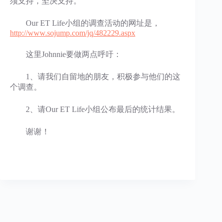
须支持，坚决支持。
Our ET Life小组的调查活动的网址是，
http://www.sojump.com/jq/482229.aspx
这里Johnnie要做两点呼吁：
1、请我们自留地的朋友，积极参与他们的这
个调查。
2、请Our ET Life小组公布最后的统计结果。
谢谢！