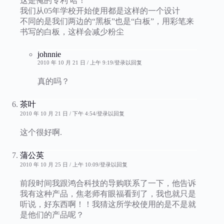
这是俺的专利 哈！
我们从05年学校开始使用都是这样的一个设计
不同的是我们两边的“黑板”也是“白板”，用彩笔来
书写的白板，这样会减少粉尘
johnnie
2010 年 10 月 21 日 / 上午 9:19
登录以回复
真的吗？
茶叶
2010 年 10 月 21 日 / 下午 4:54
登录以回复
这个很好啊.
蒲公英
2010 年 10 月 25 日 / 上午 10:09
登录以回复
前段时间我跟鸿合科技的导购联系了一下，他告诉
我有这种产品，焦老师有眼福看到了，我也就只是
听说，好东西啊！！我猜这所学校使用的是不是就
是他们的产品呢？