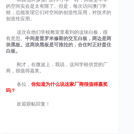
的空间实在是太有限了。但是，每次访问澳门学
校，总能发现它们对空间的创造性应用，对技术的
创造性应用。
这次在他们学校教室里看到的这块白板，很
有意思。
中间是普罗米修斯的交互白板，两边是两
块黑板。这两块黑板是可推拉的，合住时正好盖住
白板。
刚才，在微波上，我说，这间学校供货的厂
商，很值得嘉奖。
各位，
你知道为什么说这家厂商很值得嘉奖
吗？
欢迎跟帖回复！