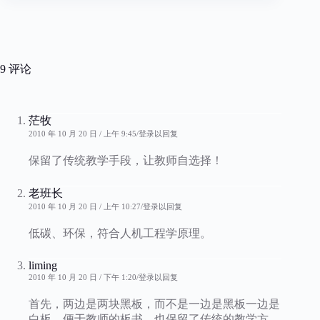
9 评论
茫牧
2010 年 10 月 20 日 / 上午 9:45
登录以回复
保留了传统教学手段，让教师自选择！
老班长
2010 年 10 月 20 日 / 上午 10:27
登录以回复
低碳、环保，符合人机工程学原理。
liming
2010 年 10 月 20 日 / 下午 1:20
登录以回复
首先，两边是两块黑板，而不是一边是黑板一边是
白板，便于教师的板书，也保留了传统的教学方