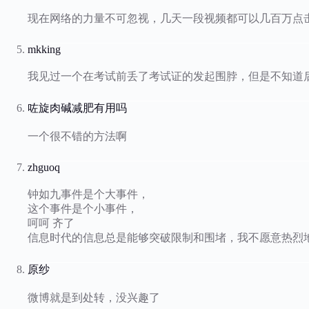
现在网络的力量不可忽视，几天一段视频都可以几百万点
mkking
我见过一个在考试前丢了考试证的发起围脖，但是不知道
咗旋肉碱减肥有用吗
一个很不错的方法啊
zhguoq
钟如九事件是个大事件，
这个事件是个小事件，
呵呵 齐了
信息时代的信息总是能够突破限制和围堵，我不愿意热烈
原纱
微博就是到处转，没兴趣了