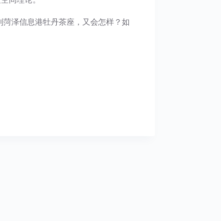
到菏泽信息港牡丹茶座，又会怎样？如