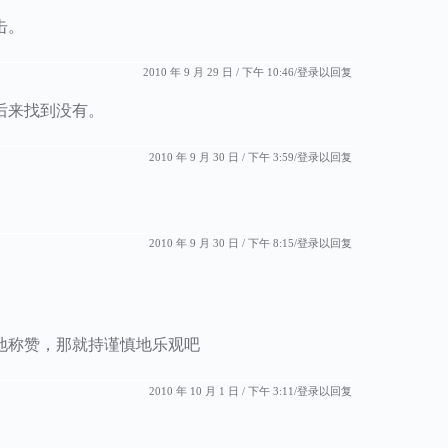
击。
2010 年 9 月 29 日 / 下午 10:46
登录以回复
后来找到没有。
2010 年 9 月 30 日 / 下午 3:59
登录以回复
2010 年 9 月 30 日 / 下午 8:15
登录以回复
地称赞，那就持谨慎地乐观吧
2010 年 10 月 1 日 / 下午 3:11
登录以回复