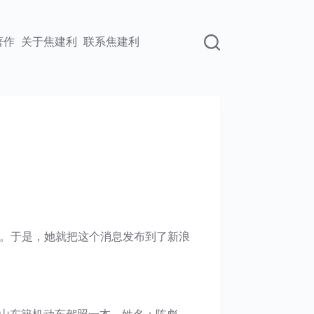
著作
关于焦建利
联系焦建利
。于是，她就把这个消息发布到了新浪