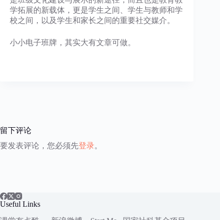
学拓展的新载体，更是学生之间、学生与教师和学
校之间，以及学生和家长之间的重要社交媒介。
小小电子班牌，其实大有文章可做。
留下评论
要发表评论，您必须先
登录
。
Useful Links