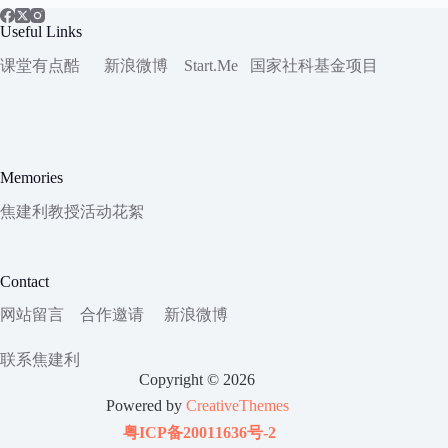
Useful Links
课堂有点酷
新浪微博
Start.Me
国家社科
基金项目
Memories
焦建利教授活动花絮
Contact
网站留言
合作邀请
新浪微博
联系焦建利
Copyright © 2026
Powered by
CreativeThemes
粤ICP备20011636号-2