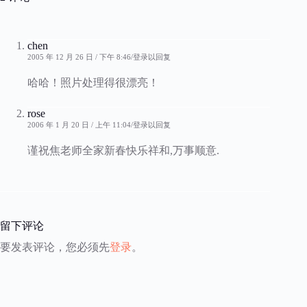
chen
2005 年 12 月 26 日 / 下午 8:46
登录以回复
哈哈！照片处理得很漂亮！
rose
2006 年 1 月 20 日 / 上午 11:04
登录以回复
谨祝焦老师全家新春快乐祥和,万事顺意.
留下评论
要发表评论，您必须先
登录
。