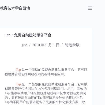
跳
过
教育技术学自留地
内
容
Tap：免费自助建站服务平台
jiao
2010 年 9 月 1 日
随笔杂谈
Tap
是一个新型的免费自助建站服务平台，它可以
创建并管理包括网站在内的各种网络应用。
Tap
是一个新型的免费自助建站服务平台，它可以
创建并管理包括网站在内的各种网络应用。易用、高效的
Tap 能够帮助用户轻松摆脱建站过程中技术对创造力的制
约，拥有较高自由度的Tap能够快速提升你的建站热情。
Tap为不同用户的需求配备了完美的个性化解决方案，致