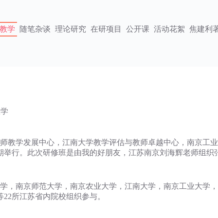
教学
随笔杂谈
理论研究
在研项目
公开课
活动花絮
焦建利
教学
教师教学发展中心，江南大学教学评估与教师卓越中心，南京工业
如期举行。此次研修班是由我的好朋友，江苏南京刘海辉老师组织
大学，南京师范大学，南京农业大学，江南大学，南京工业大学
22所江苏省内院校组织参与。