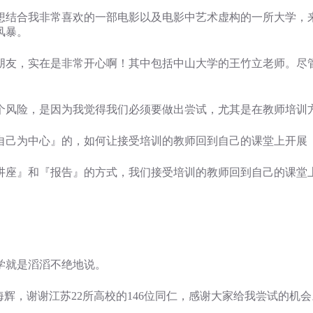
想结合我非常喜欢的一部电影以及电影中艺术虚构的一所大学，
风暴。
朋友，实在是非常开心啊！其中包括中山大学的王竹立老师。尽
个风险，是因为我觉得我们必须要做出尝试，尤其是在教师培训
自己为中心』的，如何让接受培训的教师回到自己的课堂上开展
讲座』和『报告』的方式，我们接受培训的教师回到自己的课堂
学就是滔滔不绝地说。
辉，谢谢江苏22所高校的146位同仁，感谢大家给我尝试的机会