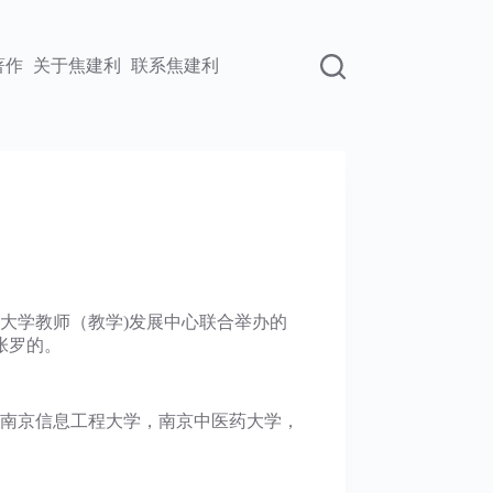
著作
关于焦建利
联系焦建利
大学教师（教学)发展中心联合举办的
张罗的。
，南京信息工程大学，南京中医药大学，