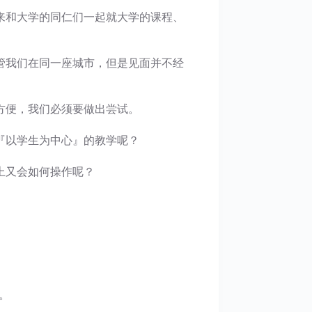
来和大学的同仁们一起就大学的课程、
管我们在同一座城市，但是见面并不经
方便，我们必须要做出尝试。
『以学生为中心』的教学呢？
上又会如何操作呢？
。