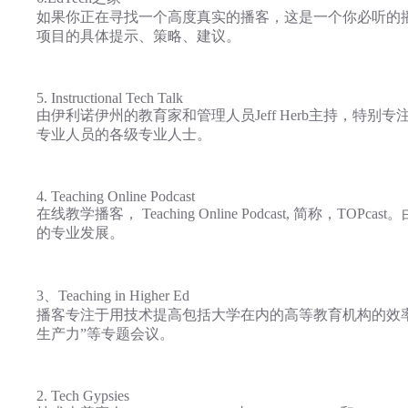
如果你正在寻找一个高度真实的播客，这是一个你必听的播客。 这
项目的具体提示、策略、建议。
5. Instructional Tech Talk
由伊利诺伊州的教育家和管理人员Jeff Herb主持，
专业人员的各级专业人士。
4. Teaching Online Podcast
在线教学播客， Teaching Online Podcast,
的专业发展。
3、Teaching in Higher Ed
播客专注于用技术提高包括大学在内的高等教育机构的效率，重点
生产力”等专题会议。
2. Tech Gypsies