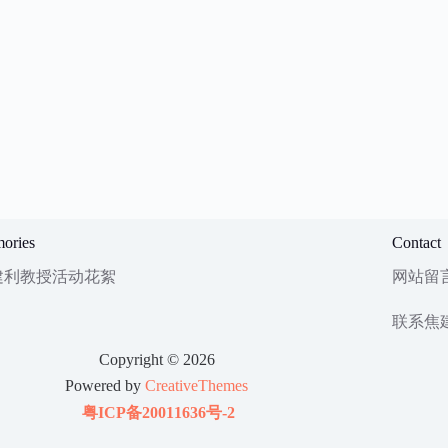
ories
Contact
建利教授活动花絮
网站留
联系焦
Copyright © 2026
Powered by
CreativeThemes
粤ICP备20011636号-2