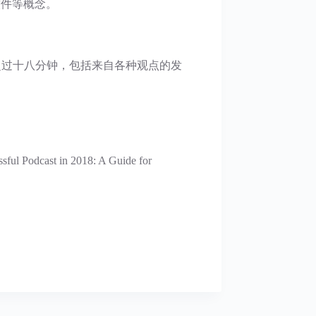
式软件等概念。
不超过十八分钟，包括来自各种观点的发
 in 2018: A Guide for