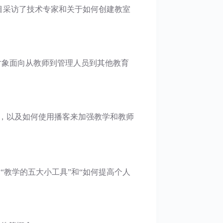
这个节目采访了技术专家和关于如何创建教室
的对象面向从教师到管理人员到其他教育
教学的未来，以及如何使用播客来加强教学和教师
如“教学的五大小工具”和“如何提高个人