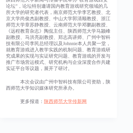
论坛”，论坛特别邀请国内教育游戏研究领域的几
所大学的研究者代表，南京师范大学李艺教授、北
京大学尚俊杰副教授、中山大学郭清顺教授、浙江
师范大学章苏静教授、云南师范大学邓鹏副教授、
《远程教育杂志》陶侃主任、陕西师范大学马颍峰
副教授、马洪亮副教授、郑志高讲师、广州中智科
技有限公司李民总经理以及Johnnie本人共聚一堂，
就教育游戏进入教学实践的机制问题、教育游戏研
究成果的实现与实证研究问题、教育游戏的开发与
推广市场营运模式、研究机构与企业深度合作共建
实证平台等议题，展开了研讨。
本次会议由广州中智科技有限公司资助，陕
西师范大学知识媒体研究所承办。
更多报道：
陕西师范大学传新网