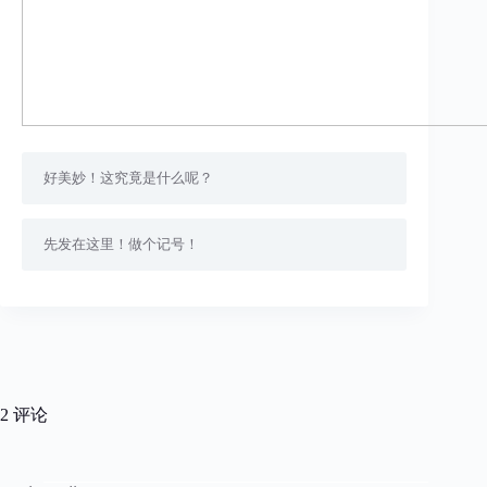
好美妙！这究竟是什么呢？
先发在这里！做个记号！
2 评论