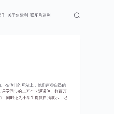
著作
关于焦建利
联系焦建利
。在他们的网站上，他们声称自己的
与课堂同步的上万个卡通课件、数百万
力；同时还为小学生提供自我展示、记