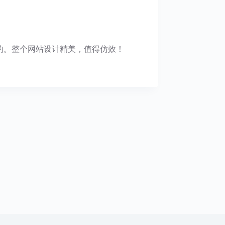
史的。整个网站设计精美，值得仿效！