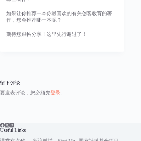
如果让你推荐一本你最喜欢的有关创客教育的著
作，您会推荐哪一本呢？
期待您跟帖分享！这里先行谢过了！
留下评论
要发表评论，您必须先
登录
。
Useful Links
课堂有点酷
新浪微博
Start.Me
国家社科
基金项目