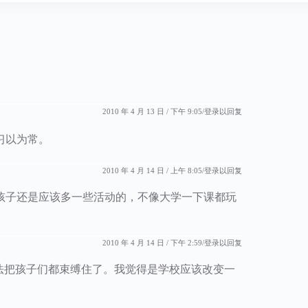
2010 年 4 月 13 日 / 下午 9:05
登录以回复
习以为常。
2010 年 4 月 14 日 / 上午 8:05
登录以回复
孩子还是应该多一些活动的，不像大学一下课都玩
2010 年 4 月 14 日 / 下午 2:59
登录以回复
法把孩子们都束缚住了。我觉得是学校应该改变一