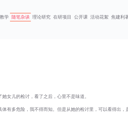
教学
随笔杂谈
理论研究
在研项目
公开课
活动花絮
焦建利
了她女儿的检讨，看了之后，心里不是味道。
具体有多危险，我不得而知。但是从她的检讨里，可以看得出，