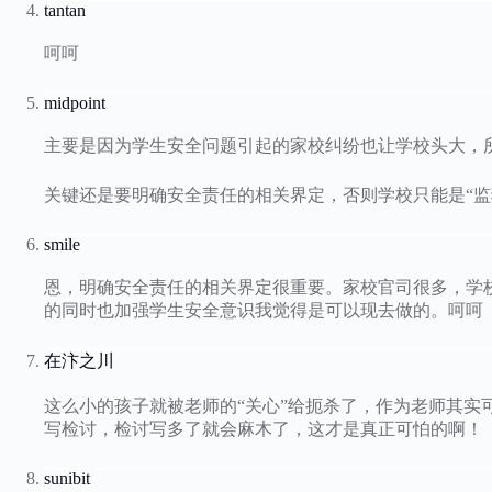
tantan
呵呵
midpoint
主要是因为学生安全问题引起的家校纠纷也让学校头大，
关键还是要明确安全责任的相关界定，否则学校只能是“监
smile
恩，明确安全责任的相关界定很重要。家校官司很多，学
的同时也加强学生安全意识我觉得是可以现去做的。呵呵
在汴之川
这么小的孩子就被老师的“关心”给扼杀了，作为老师其实
写检讨，检讨写多了就会麻木了，这才是真正可怕的啊！
sunibit