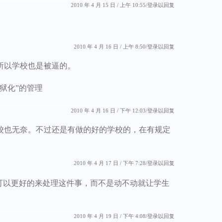
2010 年 4 月 15 日 / 上午 10:55
登录以回复
2010 年 4 月 16 日 / 上午 8:50
登录以回复
所以学校也是被逼的。
狱化”的管理
2010 年 4 月 16 日 / 下午 12:03
登录以回复
校也无奈。不过还是有做的好的学校的，在有规定
2010 年 4 月 17 日 / 下午 7:28
登录以回复
可以更好的来处理这件事，而不是动不动就让学生
2010 年 4 月 19 日 / 下午 4:08
登录以回复