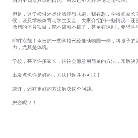
因为不知道具体的情况，所以也不大好评论这份检讨。
但是，这份检讨还是让我浮想联翩。我在想，学校和家长
候，谈及学校体育与学生安全，大家介绍的一些情况，还
激烈的体育项目，能不搞就不搞了，甚至在课间，要求学生
呜呼哀哉！今日的一些学校已经像动物园一样，将孩子的
力，尤其是体魄。
学校，甚至许多家长，往往会愿意用简单的方法，来解决
出发点也许是好的，方法也许并不可取！
或许，还有更好的方法解决这个问题。
您说呢？！