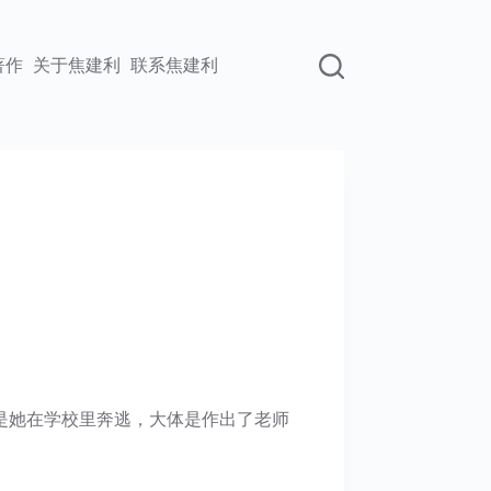
著作
关于焦建利
联系焦建利
是她在学校里奔逃，大体是作出了老师