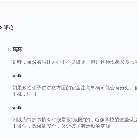
8 评论
高高
是呀，虽然看得让人心里不是滋味，但是这种现象又多么
smile
如果多给孩子讲讲这方面的安全注意事项可能会有好处。
手机，呵呵
smile
习以为常的事情有时候是很“危险”的，就像学校的这些做
下做法，既保证安全，又让孩子有活动的空间