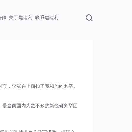
著作
关于焦建利
联系焦建利
封面，李斌在上面扣了我和他的名字。
，是当前国内为数不多的新锐研究型团