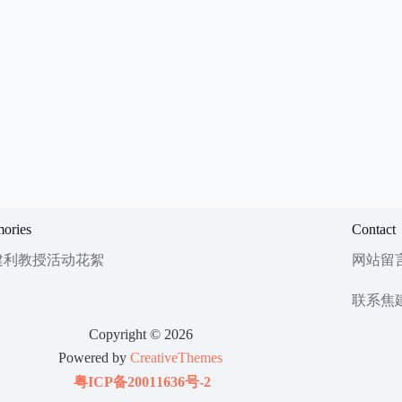
ories
Contact
建利教授活动花絮
网站留
联系焦
Copyright © 2026
Powered by
CreativeThemes
粤ICP备20011636号-2