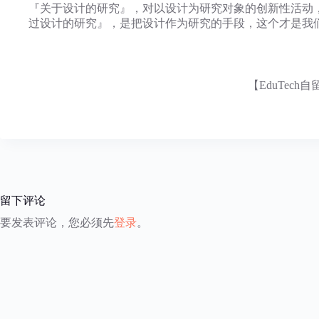
『关于设计的研究』，对以设计为研究对象的创新性活动
过设计的研究』，是把设计作为研究的手段，这个才是我们最通常意义
【EduTech
留下评论
要发表评论，您必须先
登录
。