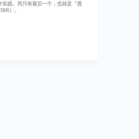
计实践。而只有最后一个，也就是『透
DBR）。