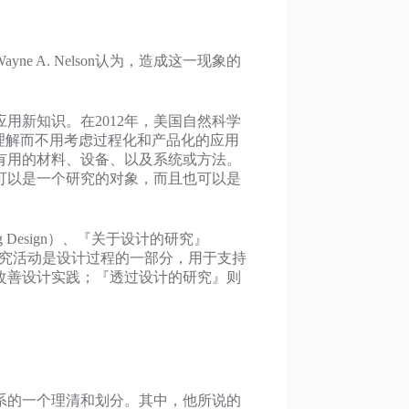
A. Nelson认为，造成这一现象的
应用新知识。在2012年，美国自然科学
理解而不用考虑过程化和产品化的应用
有用的材料、设备、以及系统或方法。
可以是一个研究的对象，而且也可以是
g Design）、『关于设计的研究』
中的研究』，研究活动是设计过程的一部分，用于支持
改善设计实践；『透过设计的研究』则
间关系的一个理清和划分。其中，他所说的