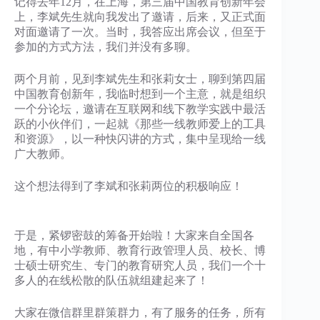
记得去年12月，在上海，第三届中国教育创新年会
上，李斌先生就向我发出了邀请，后来，又正式面
对面邀请了一次。当时，我答应出席会议，但至于
参加的方式方法，我们并没有多聊。
两个月前，见到李斌先生和张莉女士，聊到第四届
中国教育创新年，我临时想到一个主意，就是组织
一个分论坛，邀请在互联网和线下教学实践中最活
跃的小伙伴们，一起就《那些一线教师爱上的工具
和资源》，以一种快闪讲的方式，集中呈现给一线
广大教师。
这个想法得到了李斌和张莉两位的积极响应！
于是，紧锣密鼓的筹备开始啦！大家来自全国各
地，有中小学教师、教育行政管理人员、校长、博
士硕士研究生、专门的教育研究人员，我们一个十
多人的在线松散的队伍就组建起来了！
大家在微信群里群策群力，有了服务的任务，所有