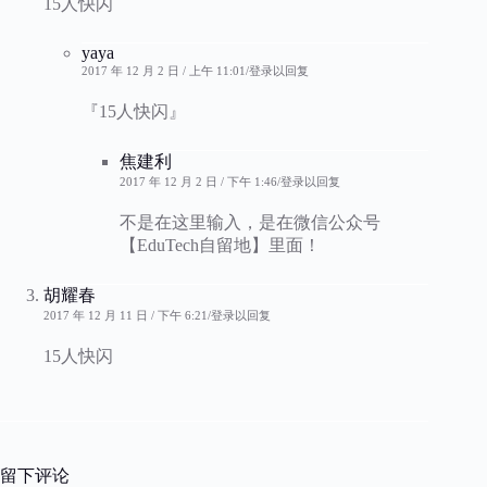
15人快闪
yaya
2017 年 12 月 2 日 / 上午 11:01
登录以回复
『15人快闪』
焦建利
2017 年 12 月 2 日 / 下午 1:46
登录以回复
不是在这里输入，是在微信公众号
【EduTech自留地】里面！
胡耀春
2017 年 12 月 11 日 / 下午 6:21
登录以回复
15人快闪
留下评论