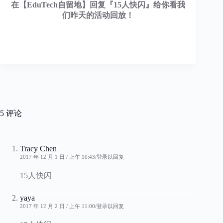
在【EduTech自留地】回复『15人快闪』
给你看我
们昨天的活动回放！
5 评论
Tracy Chen
2017 年 12 月 1 日 / 上午 10:43
登录以回复
15人快闪
yaya
2017 年 12 月 2 日 / 上午 11:00
登录以回复