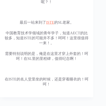
呢？！
最后一站来到了
ISTE
的SL老家。
中国教育技术学领域的青年学子，知道AECT的比
较多，知道ISTE的可能并不多！呵呵！这里很值得
一来！。
需要特别说明的是，俺是在这里才穿上外套的！呵
呵！在SL里的里程碑，值得纪念啊！
在ISTE的名人堂里坐的时候，还是穿着睡衣的！呵
呵！