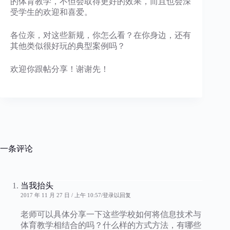
的体育教学，不但会取得更好的效果，而且也会深
受学生的欢迎和喜爱。
各位亲，对这些新规，你怎么看？在你身边，还有
其他类似很好玩的典型案例吗？
欢迎你跟帖分享！谢谢先！
一条评论
当我抬头
2017 年 11 月 27 日 / 上午 10:57
登录以回复
老师可以具体分享一下这些学校如何将信息技术与
体育教学相结合的吗？什么样的方式方法，有哪些