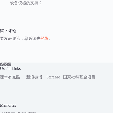
设备仪器的支持？
留下评论
要发表评论，您必须先
登录
。
Useful Links
课堂有点酷
新浪微博
Start.Me
国家社科
基金项目
Memories