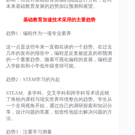
未来基础教育发展的趋势加以预测和展望。
基础教育加速技术采用的主要趋势
趋势1：编程作为一项专业素养
这一点是这些年来一直都在谈的一个趋势。在过去
几年的发布的报告中，编程是反复被提及的和预测
的一个重要趋势。随着可视化编程的发展，编程进
入学龄前和小学低年级变得可能。
趋势2：STEM学习的兴起
STEAM、多学科、交叉学科和跨学科等术语反映
了将校内课程与现实世界环境整合的趋势。学生从
一个全局视角开始，通过自己的调研探索和知识分
享，设计问题的答案，创造性地提出解决问题的方
法。
趋势3：注重学习测量