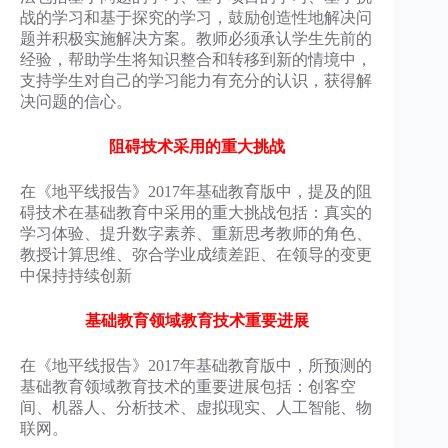
战的学习和基于探究的学习，鼓励创造性地解决问
题并积极实施解决方案。教师必须承认学生先前的
经验，帮助学生将知识整合和转移到新的情境中，
支持学生对自己的学习能力有充分的认识，获得解
决问题的信心。
阻碍技术采用的重大挑战
在《地平线报告》2017年基础教育版中，提及的阻
碍技术在基础教育中采用的重大挑战包括：真实的
学习体验、提升数字素养、重新思考教师的角色、
教授计算思维、弥合学业成绩差距、在领导的变更
中保持持续创新
基础教育领域教育技术重要进展
在《地平线报告》2017年基础教育版中，所预测的
基础教育领域教育技术的重要进展包括：创客空
间、机器人、分析技术、虚拟现实、人工智能、物
联网。