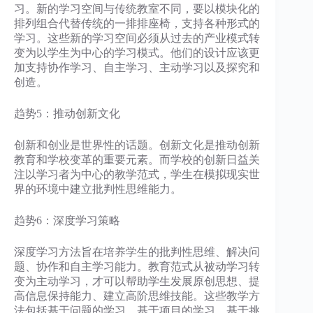
习。新的学习空间与传统教室不同，要以模块化的
排列组合代替传统的一排排座椅，支持各种形式的
学习。这些新的学习空间必须从过去的产业模式转
变为以学生为中心的学习模式。他们的设计应该更
加支持协作学习、自主学习、主动学习以及探究和
创造。
趋势5：推动创新文化
创新和创业是世界性的话题。创新文化是推动创新
教育和学校变革的重要元素。而学校的创新日益关
注以学习者为中心的教学范式，学生在模拟现实世
界的环境中建立批判性思维能力。
趋势6：深度学习策略
深度学习方法旨在培养学生的批判性思维、解决问
题、协作和自主学习能力。教育范式从被动学习转
变为主动学习，才可以帮助学生发展原创思想、提
高信息保持能力、建立高阶思维技能。这些教学方
法包括基于问题的学习、基于项目的学习、基于挑