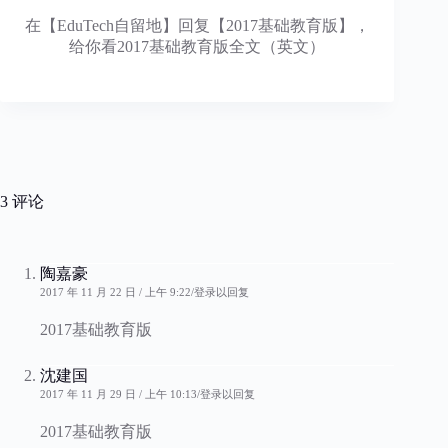
在【EduTech自留地】回复【2017基础教育版】，
给你看2017基础教育版全文（英文）
3 评论
陶嘉豪
2017 年 11 月 22 日 / 上午 9:22
登录以回复
2017基础教育版
沈建国
2017 年 11 月 29 日 / 上午 10:13
登录以回复
2017基础教育版