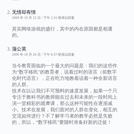
无情却有情
2009 年 10 月 22 日 / 下午 2:31
登录以回复
其实网络游戏的盛行，其中的内在原因都是相通
的。
蒲公英
2009 年 10 月 26 日 / 下午 8:37
登录以回复
当今教育面临的一个最大的问题是：我们的这些作
为“数字移民”的教育者，说着过时的语言（前数字
化时代语言），正在吃力地教着说着一种全新语言
的人群。
技术在以让我们不可预料的速度发展，如果一个只
专注于教科书的教师能在过去和未来的一段时间上
演一堂精彩的观摩课，那么这种可能性在逐渐减
小。技术在发展，我们面对的人群在变化，相互的
交流如何进行？不了解学习者的教学必然是失败
的，所以，“数字移民”要随时准备好新的迁徙！