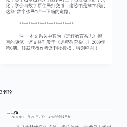
化，学会与数字原住民打交道，这恐怕是摆在我们
这些“数字移民”唯一正确的道路。
************************
注： 本文系关中客为《远程教育杂志》撰
写的随笔，该文将刊发于《远程教育杂志》2009年
第6期。转载获得作者及刊物授权，特别鸣谢！
3 评论
liya
2009 年 10 月 21 日 / 下午 3:39
登录以回复