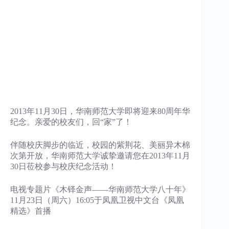
2013年11月30日，华南师范大学即将迎来80周年华
纪念。亲爱的校友们，回“家”了！
伴随校庆脚步的临近，校园的紫荆花、美丽异木棉
次第开放，华南师范大学诚挚邀请您在2013年11月
30日莅校参与校庆纪念活动！
电视专题片《木铎金声——华南师范大学八十年》
11月23日（周六）16:05于凤凰卫视中文台《凤凰
精选》首播