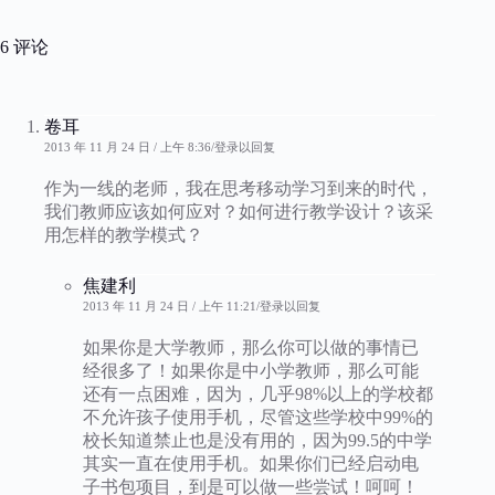
6 评论
卷耳
2013 年 11 月 24 日 / 上午 8:36
登录以回复
作为一线的老师，我在思考移动学习到来的时代，
我们教师应该如何应对？如何进行教学设计？该采
用怎样的教学模式？
焦建利
2013 年 11 月 24 日 / 上午 11:21
登录以回复
如果你是大学教师，那么你可以做的事情已
经很多了！如果你是中小学教师，那么可能
还有一点困难，因为，几乎98%以上的学校都
不允许孩子使用手机，尽管这些学校中99%的
校长知道禁止也是没有用的，因为99.5的中学
其实一直在使用手机。如果你们已经启动电
子书包项目，到是可以做一些尝试！呵呵！