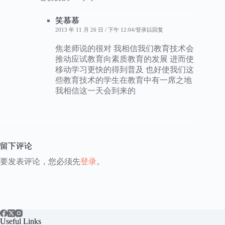
笑慕慕
2013 年 11 月 26 日 / 下午 12:04
登录以回复
焦老师说的很对 我相信我们教育技术会
推动应试教育向素质教育的发展 进而使
移动学习更快的得到普及 也好使我们这
些教育技术的学生在教育中有一席之地
我相信这一天会到来的
留下评论
要发表评论，您必须先
登录
。
Useful Links